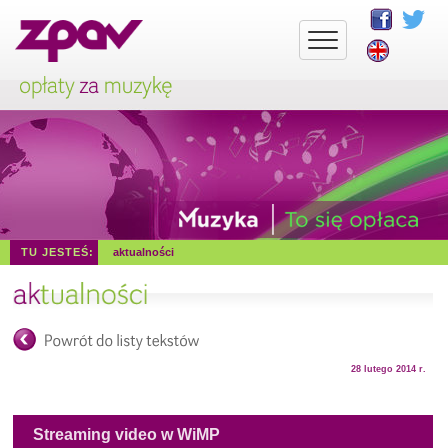
TU JESTEŚ:
aktualności
28 lutego 2014 r.
Streaming video w WiMP