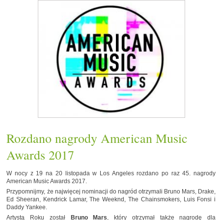
Rozdano nagrody American Music
Awards 2017
W nocy z 19 na 20 listopada w Los Angeles rozdano po raz 45. nagrody
American Music Awards 2017.
Przypomnijmy, że najwięcej nominacji do nagród otrzymali Bruno Mars, Drake,
Ed Sheeran, Kendrick Lamar, The Weeknd, The Chainsmokers, Luis Fonsi i
Daddy Yankee.
Artystą Roku został
Bruno Mars
, który otrzymał także nagrodę dla